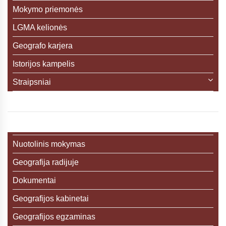
Mokymo priemonės
LGMA kelionės
Geografo karjera
Istorijos kampelis
Straipsniai
Nuotolinis mokymas
Geografija radijuje
Dokumentai
Geografijos kabinetai
Geografijos egzaminas