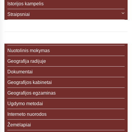
Istorijos kampelis
Straipsniai
Nuotolinis mokymas
Geografija radijuje
Dokumentai
Geografijos kabinetai
Geografijos egzaminas
Ugdymo metodai
Interneto nuorodos
Žemėlapiai