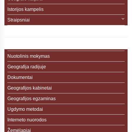
Istorijos kampelis
Straipsniai
Nuotolinis mokymas
Geografija radijuje
Dokumentai
Geografijos kabinetai
Geografijos egzaminas
Ugdymo metodai
Interneto nuorodos
Žemėlapiai