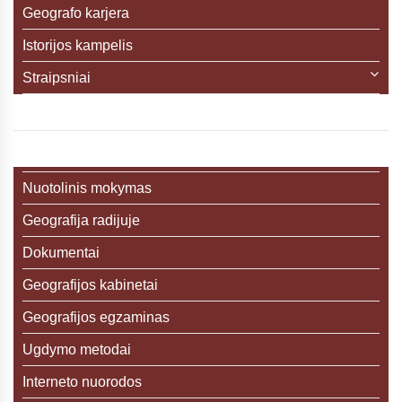
Geografo karjera
Istorijos kampelis
Straipsniai
Nuotolinis mokymas
Geografija radijuje
Dokumentai
Geografijos kabinetai
Geografijos egzaminas
Ugdymo metodai
Interneto nuorodos