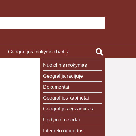
Geografijos mokymo chartija
Nuotolinis mokymas
Geografija radijuje
Dokumentai
Geografijos kabinetai
Geografijos egzaminas
Ugdymo metodai
Interneto nuorodos