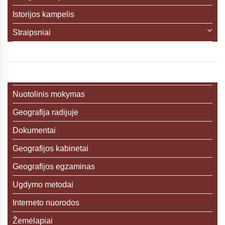
Istorijos kampelis
Straipsniai
Nuotolinis mokymas
Geografija radijuje
Dokumentai
Geografijos kabinetai
Geografijos egzaminas
Ugdymo metodai
Interneto nuorodos
Žemėlapiai