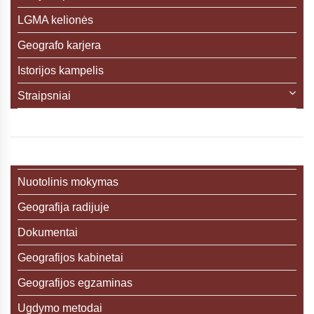
LGMA kelionės
Geografo karjera
Istorijos kampelis
Straipsniai
Nuotolinis mokymas
Geografija radijuje
Dokumentai
Geografijos kabinetai
Geografijos egzaminas
Ugdymo metodai