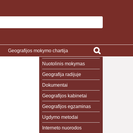
Geografijos mokymo chartija
Nuotolinis mokymas
Geografija radijuje
Dokumentai
Geografijos kabinetai
Geografijos egzaminas
Ugdymo metodai
Interneto nuorodos