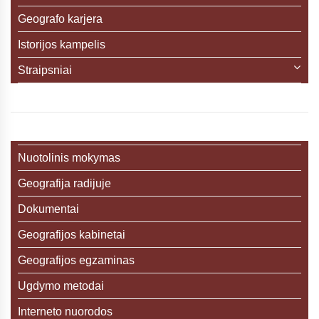
Geografo karjera
Istorijos kampelis
Straipsniai
Nuotolinis mokymas
Geografija radijuje
Dokumentai
Geografijos kabinetai
Geografijos egzaminas
Ugdymo metodai
Interneto nuorodos