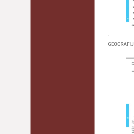
.
GEOGRAFIJ