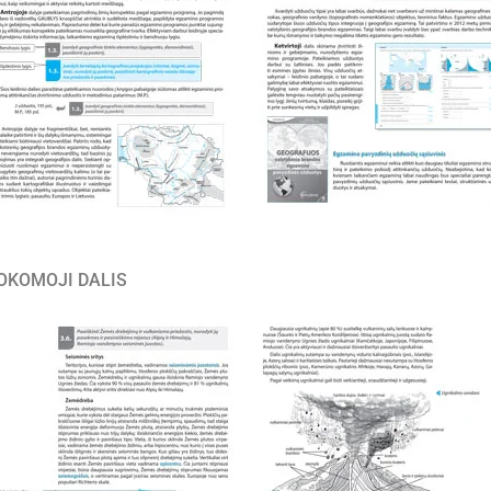
OKOMOJI DALIS