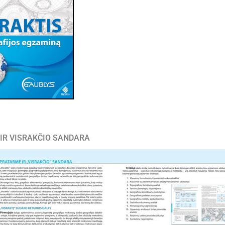
IR VISRAKČIO SANDARA