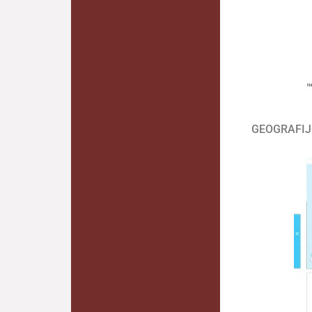
GEOGRAFIJ