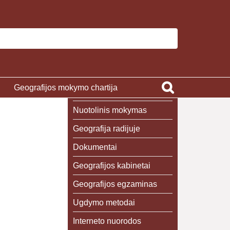
Geografijos mokymo chartija
Nuotolinis mokymas
Geografija radijuje
Dokumentai
Geografijos kabinetai
Geografijos egzaminas
Ugdymo metodai
Interneto nuorodos