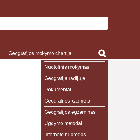
Geografijos mokymo chartija
Nuotolinis mokymas
Geografija radijuje
Dokumentai
Geografijos kabinetai
Geografijos egzaminas
Ugdymo metodai
Interneto nuorodos