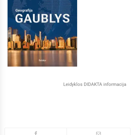
Leidyklos DIDAKTA informacija