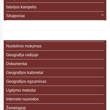
Istorijos kampelis
Straipsniai
Nuotolinis mokymas
Geografija radijuje
Dokumentai
Geografijos kabinetai
Geografijos egzaminas
Ugdymo metodai
Interneto nuorodos
Žemėlapiai