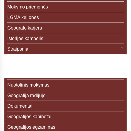
Mokymo priemonės
LGMA kelionės
Geografo karjera
Istorijos kampelis
Straipsniai
Nuotolinis mokymas
Geografija radijuje
Dokumentai
Geografijos kabinetai
Geografijos egzaminas