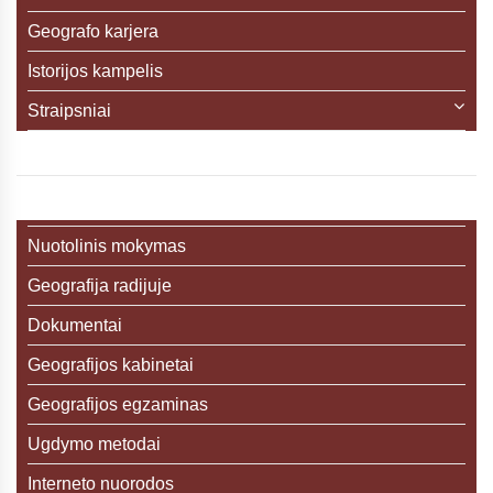
Geografo karjera
Istorijos kampelis
Straipsniai
Nuotolinis mokymas
Geografija radijuje
Dokumentai
Geografijos kabinetai
Geografijos egzaminas
Ugdymo metodai
Interneto nuorodos