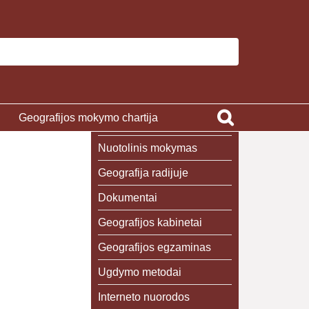
Geografijos mokymo chartija
Nuotolinis mokymas
Geografija radijuje
Dokumentai
Geografijos kabinetai
Geografijos egzaminas
Ugdymo metodai
Interneto nuorodos