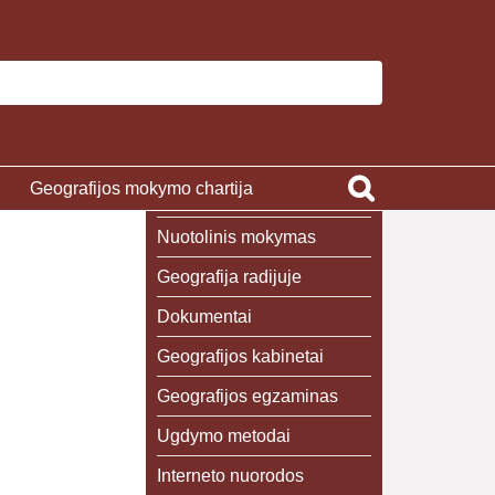
Geografijos mokymo chartija
Nuotolinis mokymas
Geografija radijuje
Dokumentai
Geografijos kabinetai
Geografijos egzaminas
Ugdymo metodai
Interneto nuorodos