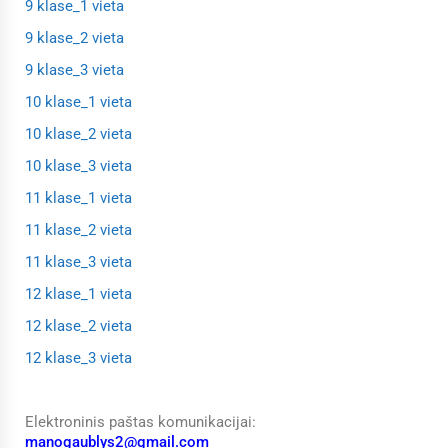
9 klase_1 vieta
9 klase_2 vieta
9 klase_3 vieta
10 klase_1 vieta
10 klase_2 vieta
10 klase_3 vieta
11 klase_1 vieta
11 klase_2 vieta
11 klase_3 vieta
12 klase_1 vieta
12 klase_2 vieta
12 klase_3 vieta
Elektroninis paštas komunikacijai:
manogaublys2@gmail.com