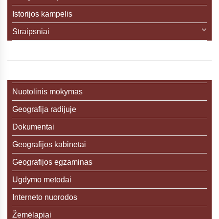
Istorijos kampelis
Straipsniai
Nuotolinis mokymas
Geografija radijuje
Dokumentai
Geografijos kabinetai
Geografijos egzaminas
Ugdymo metodai
Interneto nuorodos
Žemėlapiai