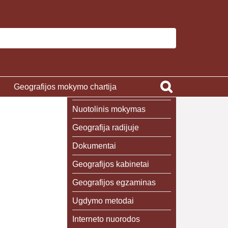
Geografijos mokymo chartija
Nuotolinis mokymas
Geografija radijuje
Dokumentai
Geografijos kabinetai
Geografijos egzaminas
Ugdymo metodai
Interneto nuorodos