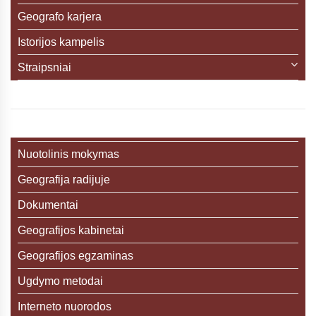
Geografo karjera
Istorijos kampelis
Straipsniai
Nuotolinis mokymas
Geografija radijuje
Dokumentai
Geografijos kabinetai
Geografijos egzaminas
Ugdymo metodai
Interneto nuorodos