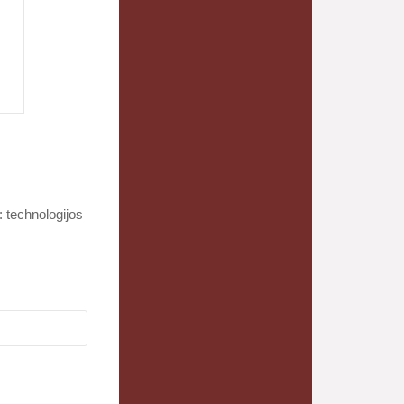
s: technologijos