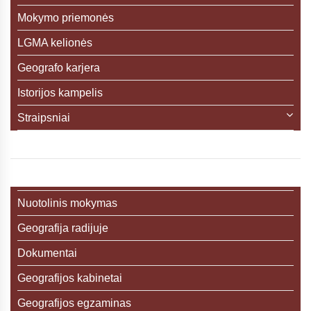
Mokymo priemonės
LGMA kelionės
Geografo karjera
Istorijos kampelis
Straipsniai
Nuotolinis mokymas
Geografija radijuje
Dokumentai
Geografijos kabinetai
Geografijos egzaminas