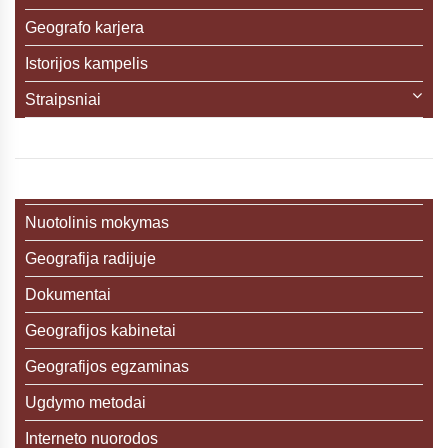
Geografo karjera
Istorijos kampelis
Straipsniai
Nuotolinis mokymas
Geografija radijuje
Dokumentai
Geografijos kabinetai
Geografijos egzaminas
Ugdymo metodai
Interneto nuorodos