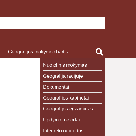
Geografijos mokymo chartija
Nuotolinis mokymas
Geografija radijuje
Dokumentai
Geografijos kabinetai
Geografijos egzaminas
Ugdymo metodai
Interneto nuorodos