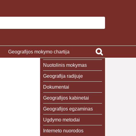
Geografijos mokymo chartija
Nuotolinis mokymas
Geografija radijuje
Dokumentai
Geografijos kabinetai
Geografijos egzaminas
Ugdymo metodai
Interneto nuorodos