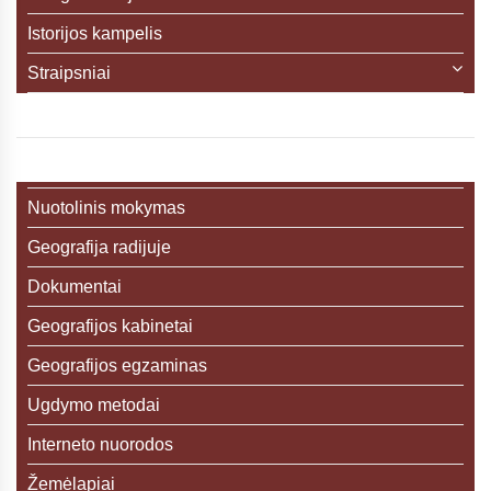
Istorijos kampelis
Straipsniai
Nuotolinis mokymas
Geografija radijuje
Dokumentai
Geografijos kabinetai
Geografijos egzaminas
Ugdymo metodai
Interneto nuorodos
Žemėlapiai