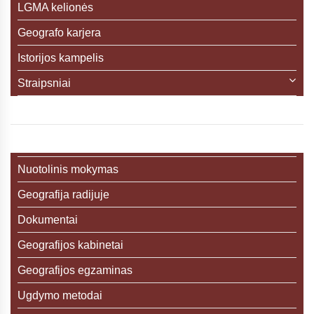
LGMA kelionės
Geografo karjera
Istorijos kampelis
Straipsniai
Nuotolinis mokymas
Geografija radijuje
Dokumentai
Geografijos kabinetai
Geografijos egzaminas
Ugdymo metodai