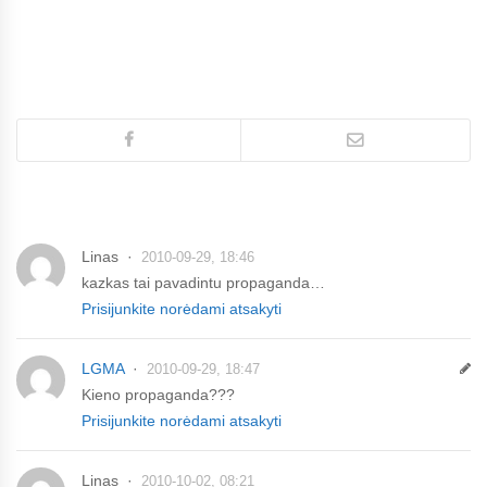
Linas
2010-09-29, 18:46
kazkas tai pavadintu propaganda…
Prisijunkite norėdami atsakyti
LGMA
2010-09-29, 18:47
Kieno propaganda???
Prisijunkite norėdami atsakyti
Linas
2010-10-02, 08:21