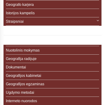
Geografo karjera
Istorijos kampelis
Straipsniai
Nuotolinis mokymas
Geografija radijuje
Dokumentai
Geografijos kabinetai
Geografijos egzaminas
Ugdymo metodai
Interneto nuorodos