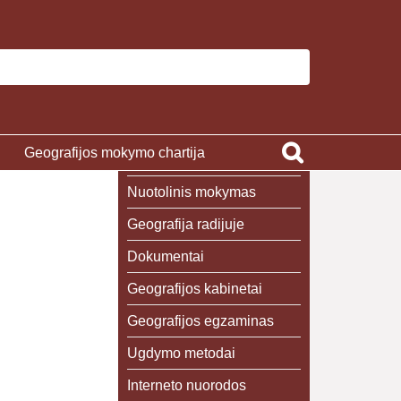
Geografijos mokymo chartija
Nuotolinis mokymas
Geografija radijuje
Dokumentai
Geografijos kabinetai
Geografijos egzaminas
Ugdymo metodai
Interneto nuorodos