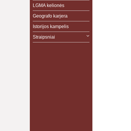
LGMA kelionės
Geografo karjera
Istorijos kampelis
Straipsniai