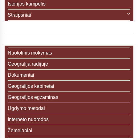
Istorijos kampelis
Straipsniai
Nuotolinis mokymas
Geografija radijuje
Dokumentai
Geografijos kabinetai
Geografijos egzaminas
Ugdymo metodai
Interneto nuorodos
Žemėlapiai