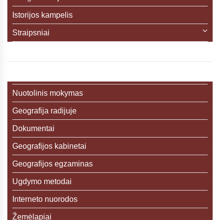
Istorijos kampelis
Straipsniai
Nuotolinis mokymas
Geografija radijuje
Dokumentai
Geografijos kabinetai
Geografijos egzaminas
Ugdymo metodai
Interneto nuorodos
Žemėlapiai